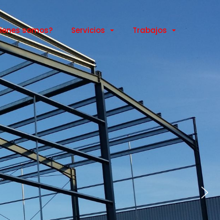
ienes somos?
Servicios
Trabajos